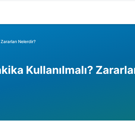
Zararları Nelerdir?
ika Kullanılmalı? Zararla