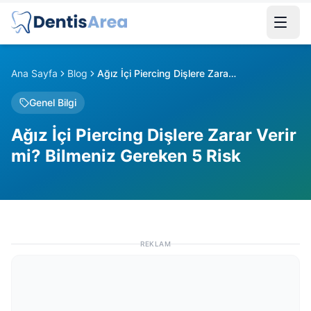
Ana Sayfa
Blog
Ağız İçi Piercing Dişlere Zarar Verir mi? Bilmeniz Gereken 5 Risk
Genel Bilgi
Ağız İçi Piercing Dişlere Zarar Verir
mi? Bilmeniz Gereken 5 Risk
REKLAM