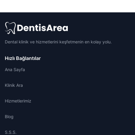
Dental klinik ve hizmetlerini keşfetmenin en kolay yolu.
Hızlı Bağlantılar
Ana Sayfa
Klinik Ara
Hizmetlerimiz
Blog
S.S.S.