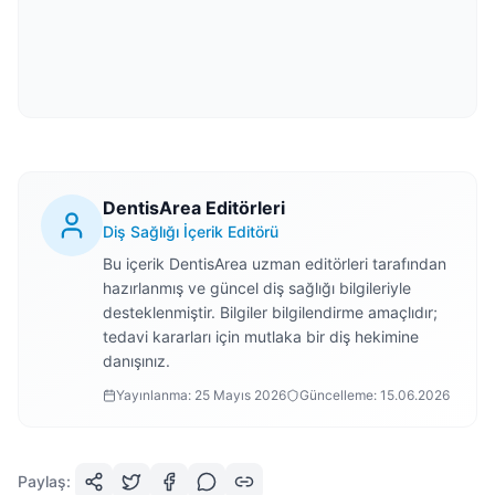
DentisArea Editörleri
Diş Sağlığı İçerik Editörü
Bu içerik DentisArea uzman editörleri tarafından
hazırlanmış ve güncel diş sağlığı bilgileriyle
desteklenmiştir. Bilgiler bilgilendirme amaçlıdır;
tedavi kararları için mutlaka bir diş hekimine
danışınız.
Yayınlanma:
25 Mayıs 2026
Güncelleme:
15.06.2026
Paylaş: