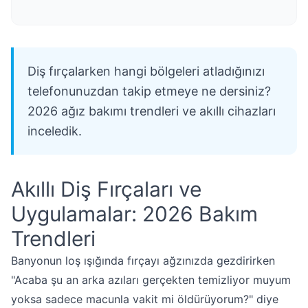
Diş fırçalarken hangi bölgeleri atladığınızı
telefonunuzdan takip etmeye ne dersiniz?
2026 ağız bakımı trendleri ve akıllı cihazları
inceledik.
Akıllı Diş Fırçaları ve
Uygulamalar: 2026 Bakım
Trendleri
Banyonun loş ışığında fırçayı ağzınızda gezdirirken
"Acaba şu an arka azıları gerçekten temizliyor muyum
yoksa sadece macunla vakit mi öldürüyorum?" diye