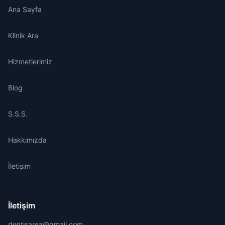
Ana Sayfa
Klinik Ara
Hizmetlerimiz
Blog
S.S.S.
Hakkımızda
İletişim
İletişim
dentisarea@gmail.com