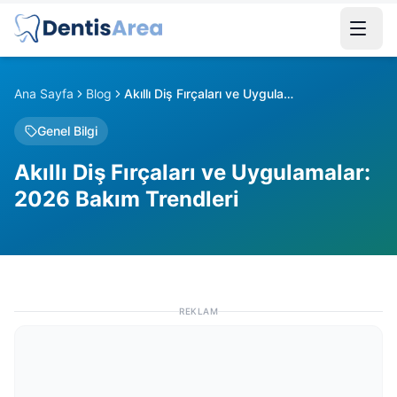
Ana Sayfa
Blog
Akıllı Diş Fırçaları ve Uygulamalar: 2026 Bakım Trendleri
Genel Bilgi
Akıllı Diş Fırçaları ve Uygulamalar:
2026 Bakım Trendleri
REKLAM