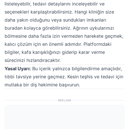
listeleyebilir, tedavi detaylarını inceleyebilir ve
seçenekleri karşılaştırabilirsiniz. Hangi kliniğin size
daha yakın olduğunu veya sundukları imkanları
buradan kolayca görebilirsiniz. Ağrının uykularınızı
bölmesine daha fazla izin vermeden harekete geçmek,
kalıcı çözüm için en önemli adımdır. Platformdaki
bilgiler, kafa karışıklığınızı giderip karar verme
sürecinizi hızlandıracaktır.
Yasal Uyarı:
Bu içerik yalnızca bilgilendirme amaçlıdır,
tıbbi tavsiye yerine geçmez. Kesin teşhis ve tedavi için
mutlaka bir diş hekimine başvurun.
REKLAM