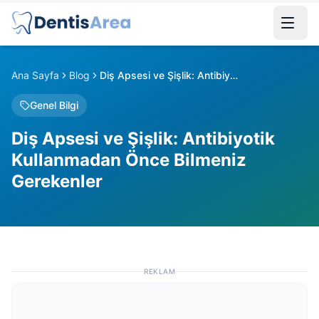
Ana Sayfa
Blog
Diş Apsesi ve Şişlik: Antibiyotik Kullanmadan Önce Bilmeniz Gerekenler
Genel Bilgi
Diş Apsesi ve Şişlik: Antibiyotik
Kullanmadan Önce Bilmeniz
Gerekenler
REKLAM