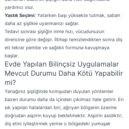
yardımcı olur.
Yastık Seçimi:
Yatarken başı yüksekte tutmak, sabah
daha az şişlikle uyanmanızı sağlar.
Tedavi sonrası şişliğin inme hızı, vücudunuzun
direncine göre değişir. İltihap temizlendikten sonra diş
eti tekrar pembe ve sağlıklı formuna kavuşmaya
başlar.
Evde Yapılan Bilinçsiz Uygulamalar
Mevcut Durumu Daha Kötü Yapabilir
mi?
Yanağınız şiştiğinde komşudan duyulan yöntemler
bazen durumu daha da içinden çıkılmaz hale getirir. En
sık yapılan hatalardan biri, ağrıyan bölgenin üzerine
doğrudan aspirin koyup bekletmektir. Aspirin asidiktir;
diş etini iyileştirmek yerine o bölgedeki yumuşak