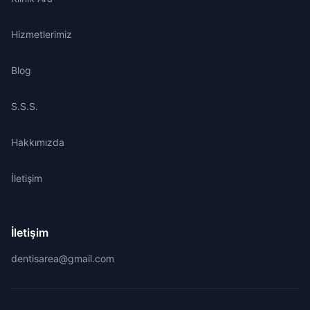
Hizmetlerimiz
Blog
S.S.S.
Hakkımızda
İletişim
İletişim
dentisarea@gmail.com