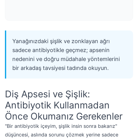
Yanağınızdaki şişlik ve zonklayan ağrı
sadece antibiyotikle geçmez; apsenin
nedenini ve doğru müdahale yöntemlerini
bir arkadaş tavsiyesi tadında okuyun.
Diş Apsesi ve Şişlik:
Antibiyotik Kullanmadan
Önce Okumanız Gerekenler
"Bir antibiyotik içeyim, şişlik insin sonra bakarız"
düşüncesi, aslında sorunu çözmek yerine sadece