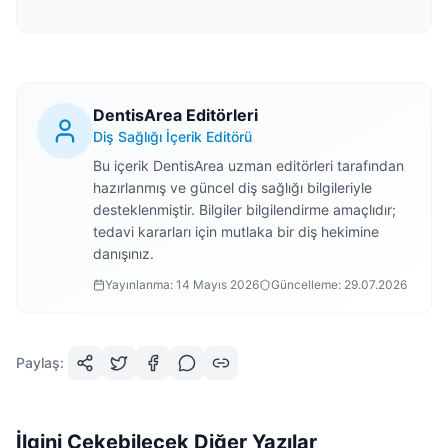
DentisArea Editörleri
Diş Sağlığı İçerik Editörü
Bu içerik DentisArea uzman editörleri tarafından
hazırlanmış ve güncel diş sağlığı bilgileriyle
desteklenmiştir. Bilgiler bilgilendirme amaçlıdır;
tedavi kararları için mutlaka bir diş hekimine
danışınız.
Yayınlanma:
14 Mayıs 2026
Güncelleme:
29.07.2026
Paylaş:
İlgini Çekebilecek Diğer Yazılar