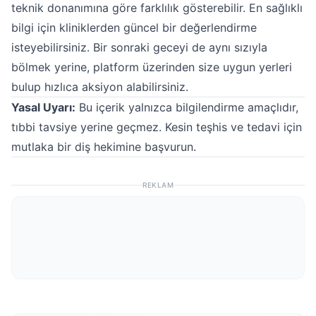
teknik donanımına göre farklılık gösterebilir. En sağlıklı
bilgi için kliniklerden güncel bir değerlendirme
isteyebilirsiniz. Bir sonraki geceyi de aynı sızıyla
bölmek yerine, platform üzerinden size uygun yerleri
bulup hızlıca aksiyon alabilirsiniz.
Yasal Uyarı:
Bu içerik yalnızca bilgilendirme amaçlıdır,
tıbbi tavsiye yerine geçmez. Kesin teşhis ve tedavi için
mutlaka bir diş hekimine başvurun.
REKLAM