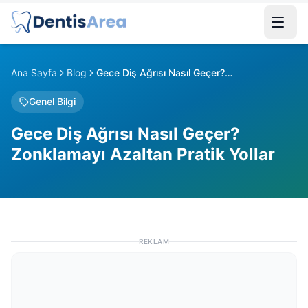
Ana Sayfa
Blog
Gece Diş Ağrısı Nasıl Geçer? Zonklamayı Azaltan Pratik Yollar
Genel Bilgi
Gece Diş Ağrısı Nasıl Geçer?
Zonklamayı Azaltan Pratik Yollar
REKLAM