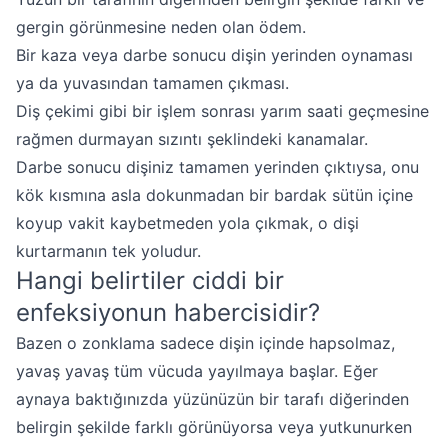
gergin görünmesine neden olan ödem.
Bir kaza veya darbe sonucu dişin yerinden oynaması
ya da yuvasından tamamen çıkması.
Diş çekimi gibi bir işlem sonrası yarım saati geçmesine
rağmen durmayan sızıntı şeklindeki kanamalar.
Darbe sonucu dişiniz tamamen yerinden çıktıysa, onu
kök kısmına asla dokunmadan bir bardak sütün içine
koyup vakit kaybetmeden yola çıkmak, o dişi
kurtarmanın tek yoludur.
Hangi belirtiler ciddi bir
enfeksiyonun habercisidir?
Bazen o zonklama sadece dişin içinde hapsolmaz,
yavaş yavaş tüm vücuda yayılmaya başlar. Eğer
aynaya baktığınızda yüzünüzün bir tarafı diğerinden
belirgin şekilde farklı görünüyorsa veya yutkunurken