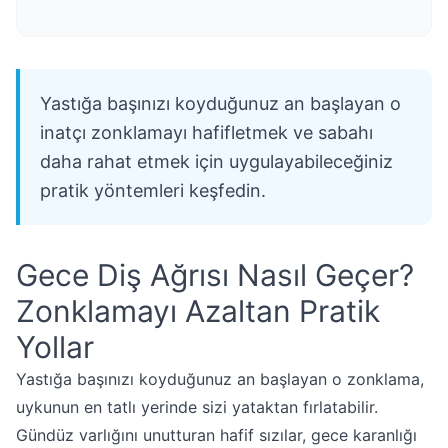
Yastığa başınızı koyduğunuz an başlayan o
inatçı zonklamayı hafifletmek ve sabahı
daha rahat etmek için uygulayabileceğiniz
pratik yöntemleri keşfedin.
Gece Diş Ağrısı Nasıl Geçer?
Zonklamayı Azaltan Pratik
Yollar
Yastığa başınızı koyduğunuz an başlayan o zonklama,
uykunun en tatlı yerinde sizi yataktan fırlatabilir.
Gündüz varlığını unutturan hafif sızılar, gece karanlığı