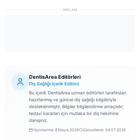
REKLAM
DentisArea Editörleri
Diş Sağlığı İçerik Editörü
Bu içerik DentisArea uzman editörleri tarafından
hazırlanmış ve güncel diş sağlığı bilgileriyle
desteklenmiştir. Bilgiler bilgilendirme amaçlıdır;
tedavi kararları için mutlaka bir diş hekimine
danışınız.
Yayınlanma:
8 Mayıs 2026
Güncelleme:
04.07.2026