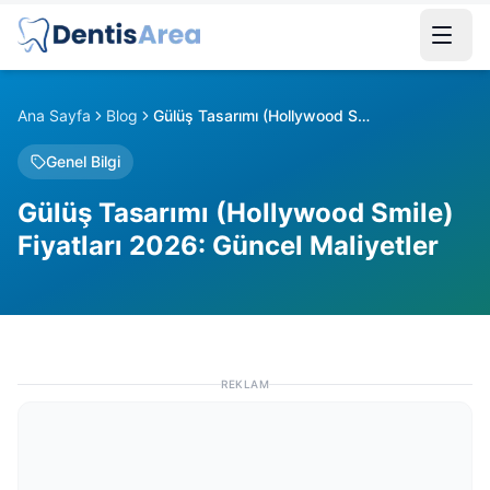
Ana Sayfa
Blog
Gülüş Tasarımı (Hollywood Smile) Fiyatları 2026: Güncel Maliyetler
Genel Bilgi
Gülüş Tasarımı (Hollywood Smile)
Fiyatları 2026: Güncel Maliyetler
REKLAM