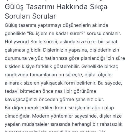
Gülüş Tasarımı Hakkında Sıkça
Sorulan Sorular
Gülüş tasarımı yaptırmayı düşünenlerin aklında
genellikle "Bu işlem ne kadar sürer?" sorusu canlanır.
Hollywood Smile süreci, aslında size özel bir sanat
çalışması gibidir. Dişlerinizin yapısına, diş etlerinizin
durumuna ve yüz hatlarınıza göre planlandığı için süre
kişiden kişiye farklılık gösterebilir. Genellikle birkaç
randevuda tamamlanan bu süreçte, dijital ölçüler
alınarak size en yakışacak form belirlenir. Bu sayede,
tedavi bitmeden önce nasıl bir görünüme
kavuşacağınızı önceden görme şansınız olur.
Bir diğer merak edilen konu ise işlemin ağrılı olup
olmadığıdır. Modern yöntemler sayesinde, dişlerinize
yapılan müdahaleler sırasında herhangi bir rahatsızlık