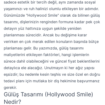
sadece estetik bir tercih değil, aynı zamanda sosyal
yaşamınızı ve ruh halinizi olumlu etkileyen bir adımdır.
Günümüzde "Hollywood Smile" olarak da bilinen gülüş
tasarımı, dişlerinizin renginden formuna kadar pek çok
detayın yüz hattınıza uygun şekilde yeniden
planlanması sürecidir. Ancak bu değişime karar
verirken en çok merak edilen konuların başında bütçe
planlaması gelir. Bu yazımızda, gülüş tasarımı
maliyetlerini etkileyen faktörleri, hangi işlemlerin
sürece dahil olabileceğini ve güncel fiyat beklentilerini
detaylıca ele alacağız. Unutmayın ki her ağız yapısı
eşsizdir; bu nedenle kesin teşhis ve size özel en doğru
tedavi planı için mutlaka bir diş hekimine başvurmanız
gerekir.
Gülüş Tasarımı (Hollywood Smile)
Nedir?