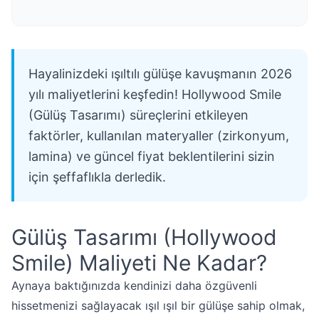
Hayalinizdeki ışıltılı gülüşe kavuşmanın 2026
yılı maliyetlerini keşfedin! Hollywood Smile
(Gülüş Tasarımı) süreçlerini etkileyen
faktörler, kullanılan materyaller (zirkonyum,
lamina) ve güncel fiyat beklentilerini sizin
için şeffaflıkla derledik.
Gülüş Tasarımı (Hollywood
Smile) Maliyeti Ne Kadar?
Aynaya baktığınızda kendinizi daha özgüvenli
hissetmenizi sağlayacak ışıl ışıl bir gülüşe sahip olmak,