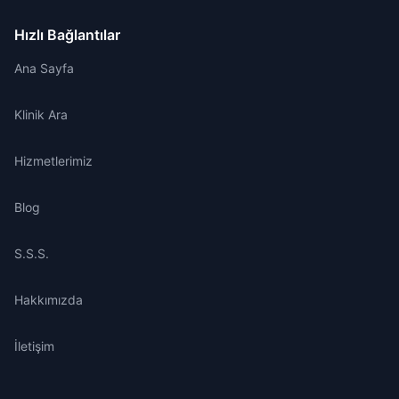
Hızlı Bağlantılar
Ana Sayfa
Klinik Ara
Hizmetlerimiz
Blog
S.S.S.
Hakkımızda
İletişim