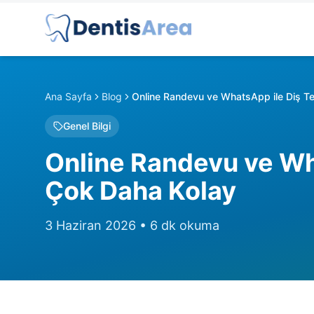
Ana Sayfa
Blog
Online Randevu ve WhatsApp ile Diş Te
Genel Bilgi
Online Randevu ve Wha
Çok Daha Kolay
3 Haziran 2026
•
6
dk okuma