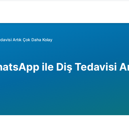
davisi Artık Çok Daha Kolay
tsApp ile Diş Tedavisi Ar