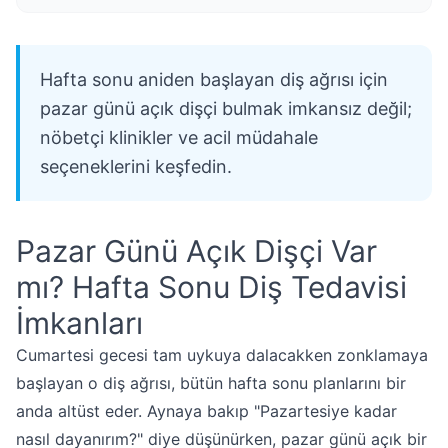
Hafta sonu aniden başlayan diş ağrısı için
pazar günü açık dişçi bulmak imkansız değil;
nöbetçi klinikler ve acil müdahale
seçeneklerini keşfedin.
Pazar Günü Açık Dişçi Var
mı? Hafta Sonu Diş Tedavisi
İmkanları
Cumartesi gecesi tam uykuya dalacakken zonklamaya
başlayan o diş ağrısı, bütün hafta sonu planlarını bir
anda altüst eder. Aynaya bakıp "Pazartesiye kadar
nasıl dayanırım?" diye düşünürken, pazar günü açık bir