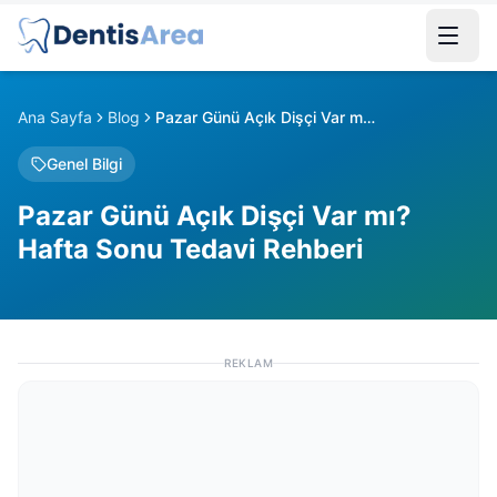
Ana Sayfa
Blog
Pazar Günü Açık Dişçi Var mı? Hafta Sonu Tedavi Rehberi
Genel Bilgi
Pazar Günü Açık Dişçi Var mı?
Hafta Sonu Tedavi Rehberi
REKLAM