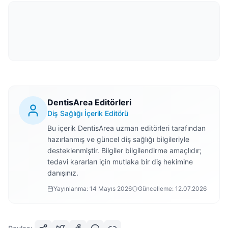
DentisArea Editörleri
Diş Sağlığı İçerik Editörü
Bu içerik DentisArea uzman editörleri tarafından
hazırlanmış ve güncel diş sağlığı bilgileriyle
desteklenmiştir. Bilgiler bilgilendirme amaçlıdır;
tedavi kararları için mutlaka bir diş hekimine
danışınız.
Yayınlanma:
14 Mayıs 2026
Güncelleme:
12.07.2026