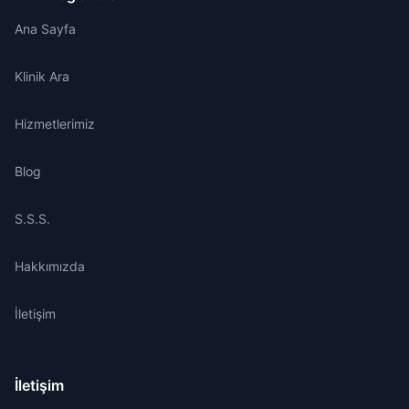
Ana Sayfa
Klinik Ara
Hizmetlerimiz
Blog
S.S.S.
Hakkımızda
İletişim
İletişim