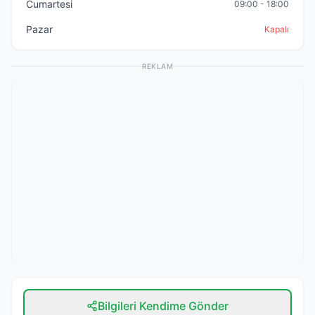
Cumartesi
09:00 - 18:00
Pazar
Kapalı
REKLAM
Bilgileri Kendime Gönder