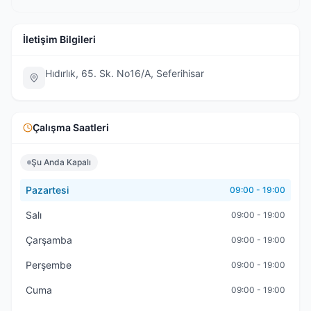
İletişim Bilgileri
Hıdırlık, 65. Sk. No16/A, Seferihisar
Çalışma Saatleri
Şu Anda Kapalı
Pazartesi
09:00 - 19:00
Salı
09:00 - 19:00
Çarşamba
09:00 - 19:00
Perşembe
09:00 - 19:00
Cuma
09:00 - 19:00