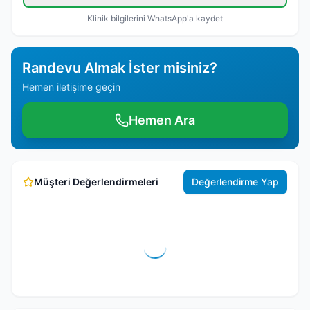
Klinik bilgilerini WhatsApp'a kaydet
Randevu Almak İster misiniz?
Hemen iletişime geçin
Hemen Ara
Müşteri Değerlendirmeleri
Değerlendirme Yap