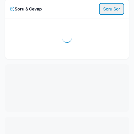
Soru & Cevap
Soru Sor