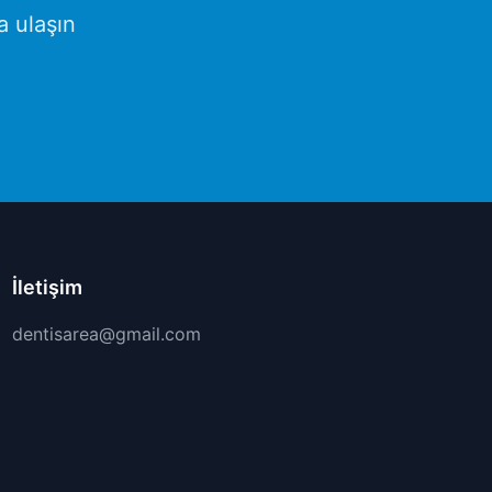
a ulaşın
İletişim
dentisarea@gmail.com