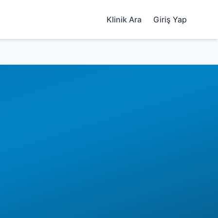
Klinik Ara
Giriş Yap