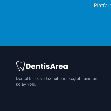
Platfo
Dental klinik ve hizmetlerini keşfetmenin en
kolay yolu.