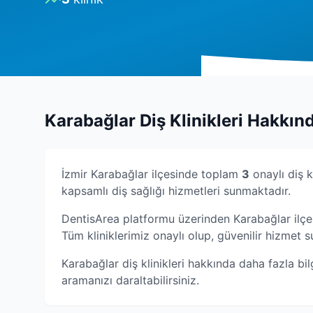
Karabağlar
Diş Klinikleri Hakkın
İzmir
Karabağlar
ilçesinde toplam
3
onaylı diş 
kapsamlı diş sağlığı hizmetleri sunmaktadır.
DentisArea platformu üzerinden
Karabağlar
ilçe
Tüm kliniklerimiz onaylı olup, güvenilir hizmet
Karabağlar
diş klinikleri hakkında daha fazla bil
aramanızı daraltabilirsiniz.