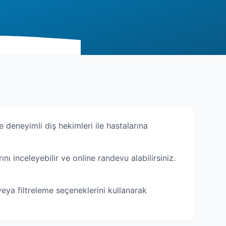
e deneyimli diş hekimleri ile hastalarına
rını inceleyebilir ve online randevu alabilirsiniz.
 veya filtreleme seçeneklerini kullanarak