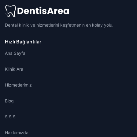
Dental klinik ve hizmetlerini keşfetmenin en kolay yolu.
Hızlı Bağlantılar
Ana Sayfa
Klinik Ara
Hizmetlerimiz
Blog
S.S.S.
Hakkımızda