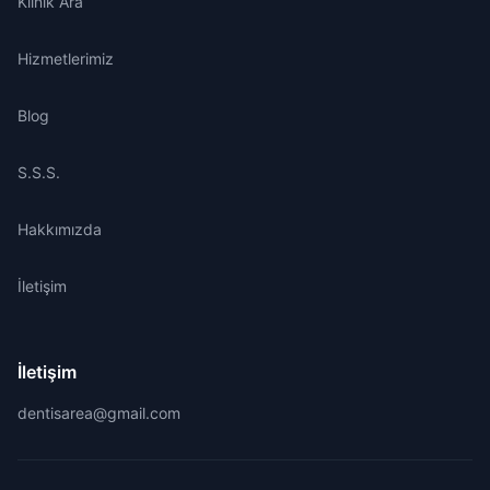
Klinik Ara
Hizmetlerimiz
Blog
S.S.S.
Hakkımızda
İletişim
İletişim
dentisarea@gmail.com