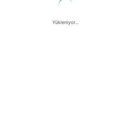
Yükleniyor...