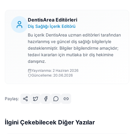
DentisArea Editörleri
Diş Sağlığı İçerik Editörü
Bu içerik DentisArea uzman editörleri tarafından
hazırlanmış ve güncel diş sağlığı bilgileriyle
desteklenmiştir. Bilgiler bilgilendirme amaçlıdır;
tedavi kararları için mutlaka bir diş hekimine
danışınız.
Yayınlanma:
2 Haziran 2026
Güncelleme:
20.06.2026
Paylaş:
İlgini Çekebilecek Diğer Yazılar