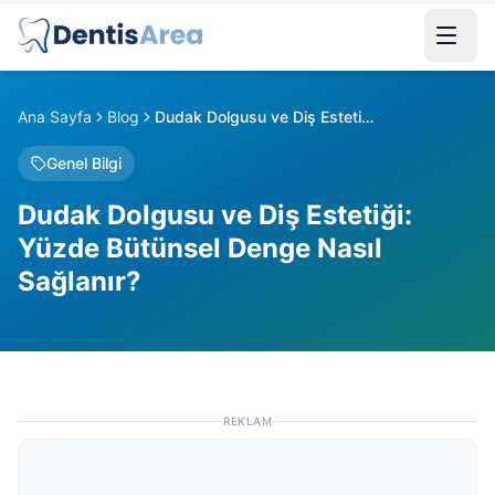
Ana Sayfa
Blog
Dudak Dolgusu ve Diş Estetiği: Yüzde Bütünsel Denge Nasıl Sağlanır?
Genel Bilgi
Dudak Dolgusu ve Diş Estetiği:
Yüzde Bütünsel Denge Nasıl
Sağlanır?
REKLAM