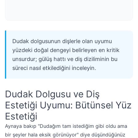
Dudak dolgusunun dişlerle olan uyumu
yüzdeki doğal dengeyi belirleyen en kritik
unsurdur; gülüş hattı ve diş diziliminin bu
süreci nasıl etkilediğini inceleyin.
Dudak Dolgusu ve Diş
Estetiği Uyumu: Bütünsel Yüz
Estetiği
Aynaya bakıp "Dudağım tam istediğim gibi oldu ama
bir şeyler hala eksik görünüyor" diye düşündüğünüz