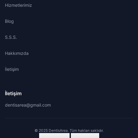
Hizmetlerimiz
Blog
S.S.S.
Hakkımızda
İletişim
İletişim
dentisarea@gmail.com
© 2025 DentisArea. Tüm hakları saklıdır.