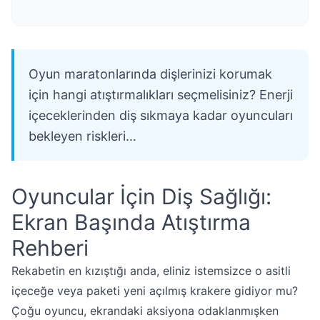
Oyun maratonlarında dişlerinizi korumak
için hangi atıştırmalıkları seçmelisiniz? Enerji
içeceklerinden diş sıkmaya kadar oyuncuları
bekleyen riskleri…
Oyuncular İçin Diş Sağlığı:
Ekran Başında Atıştırma
Rehberi
Rekabetin en kızıştığı anda, eliniz istemsizce o asitli
içeceğe veya paketi yeni açılmış krakere gidiyor mu?
Çoğu oyuncu, ekrandaki aksiyona odaklanmışken