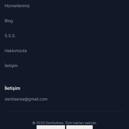
Hizmetlerimiz
Blog
S.S.S.
Hakkımızda
İletişim
İletişim
dentisarea@gmail.com
© 2025 DentisArea. Tüm hakları saklıdır.