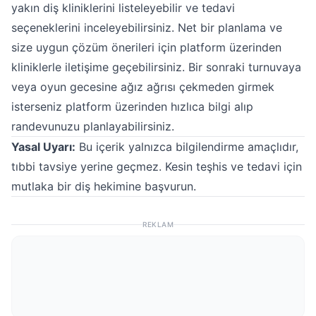
yakın diş kliniklerini listeleyebilir ve tedavi
seçeneklerini inceleyebilirsiniz. Net bir planlama ve
size uygun çözüm önerileri için platform üzerinden
kliniklerle iletişime geçebilirsiniz. Bir sonraki turnuvaya
veya oyun gecesine ağız ağrısı çekmeden girmek
isterseniz platform üzerinden hızlıca bilgi alıp
randevunuzu planlayabilirsiniz.
Yasal Uyarı:
Bu içerik yalnızca bilgilendirme amaçlıdır,
tıbbi tavsiye yerine geçmez. Kesin teşhis ve tedavi için
mutlaka bir diş hekimine başvurun.
REKLAM