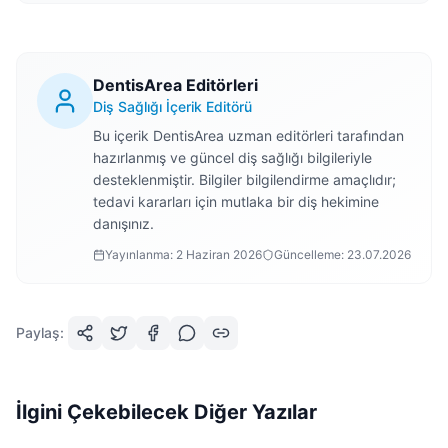
DentisArea Editörleri
Diş Sağlığı İçerik Editörü
Bu içerik DentisArea uzman editörleri tarafından
hazırlanmış ve güncel diş sağlığı bilgileriyle
desteklenmiştir. Bilgiler bilgilendirme amaçlıdır;
tedavi kararları için mutlaka bir diş hekimine
danışınız.
Yayınlanma:
2 Haziran 2026
Güncelleme:
23.07.2026
Paylaş:
İlgini Çekebilecek Diğer Yazılar