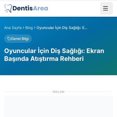
Ana Sayfa
Blog
Oyuncular İçin Diş Sağlığı: Ekran Başında Atıştırma Rehberi
Genel Bilgi
Oyuncular İçin Diş Sağlığı: Ekran
Başında Atıştırma Rehberi
REKLAM