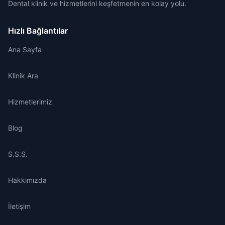
Dental klinik ve hizmetlerini keşfetmenin en kolay yolu.
Hızlı Bağlantılar
Ana Sayfa
Klinik Ara
Hizmetlerimiz
Blog
S.S.S.
Hakkımızda
İletişim