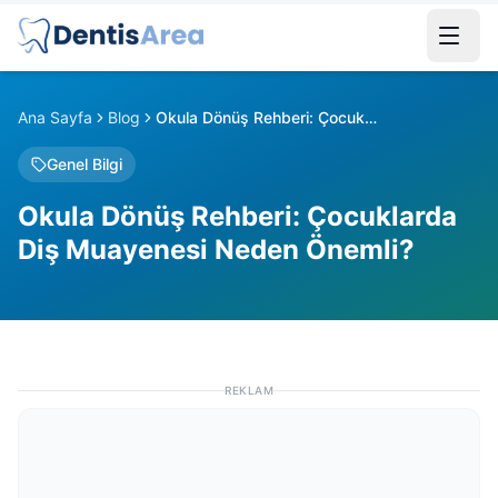
Ana Sayfa
Blog
Okula Dönüş Rehberi: Çocuklarda Diş Muayenesi Neden Önemli?
Genel Bilgi
Okula Dönüş Rehberi: Çocuklarda
Diş Muayenesi Neden Önemli?
REKLAM