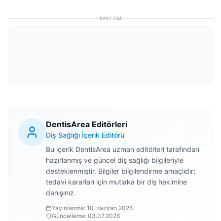
REKLAM
DentisArea Editörleri
Diş Sağlığı İçerik Editörü
Bu içerik DentisArea uzman editörleri tarafından
hazırlanmış ve güncel diş sağlığı bilgileriyle
desteklenmiştir. Bilgiler bilgilendirme amaçlıdır;
tedavi kararları için mutlaka bir diş hekimine
danışınız.
Yayınlanma:
10 Haziran 2026
Güncelleme:
03.07.2026