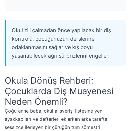
Okul zili çalmadan önce yapılacak bir diş
kontrolü, çocuğunuzun derslerine
odaklanmasını sağlar ve kış boyu
yaşanabilecek ağrı sürprizlerini engeller.
Okula Dönüş Rehberi:
Çocuklarda Diş Muayenesi
Neden Önemli?
Çoğu anne baba, okul alışverişi listesine yeni
ayakkabıları ve defterleri eklerken arka tarafta
sessizce ilerleyen bir çürüğün tüm sömestri