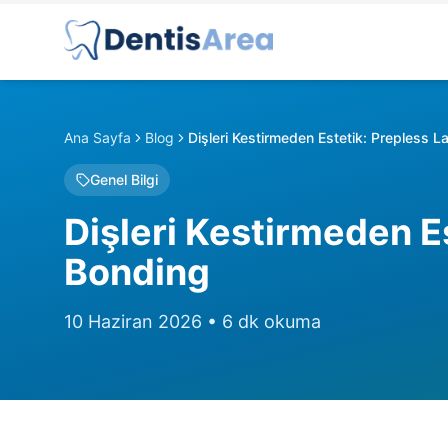
Ana Sayfa
Blog
Dişleri Kestirmeden Estetik: Prepless 
Genel Bilgi
Dişleri Kestirmeden E
Bonding
10 Haziran 2026
•
6
dk okuma