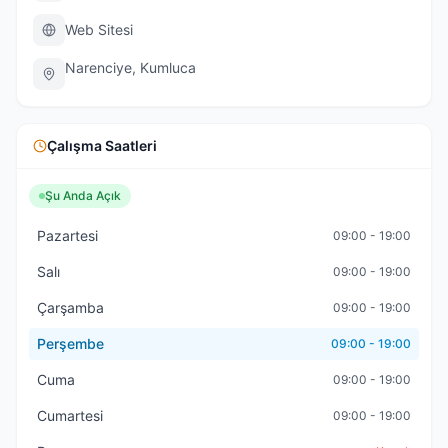
Web Sitesi
Narenciye, Kumluca
Çalışma Saatleri
Şu Anda Açık
Pazartesi
09:00 - 19:00
Salı
09:00 - 19:00
Çarşamba
09:00 - 19:00
Perşembe
09:00 - 19:00
Cuma
09:00 - 19:00
Cumartesi
09:00 - 19:00