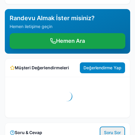
Randevu Almak İster misiniz?
Hemen iletişime geçin
Hemen Ara
Müşteri Değerlendirmeleri
Değerlendirme Yap
Soru & Cevap
Soru Sor