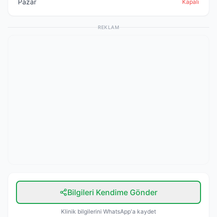
Pazar
Kapalı
REKLAM
Bilgileri Kendime Gönder
Klinik bilgilerini WhatsApp'a kaydet