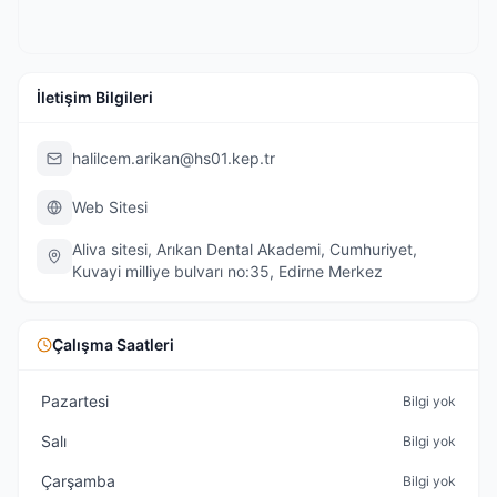
İletişim Bilgileri
halilcem.arikan@hs01.kep.tr
Web Sitesi
Aliva sitesi, Arıkan Dental Akademi, Cumhuriyet,
Kuvayi milliye bulvarı no:35, Edirne Merkez
Çalışma Saatleri
Pazartesi
Bilgi yok
Salı
Bilgi yok
Çarşamba
Bilgi yok