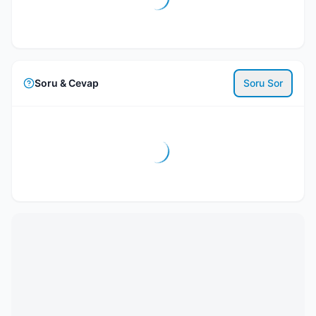
Soru & Cevap
Soru Sor