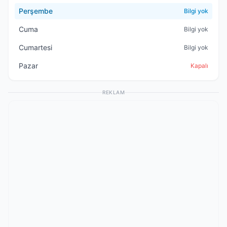
Perşembe
Bilgi yok
Cuma
Bilgi yok
Cumartesi
Bilgi yok
Pazar
Kapalı
REKLAM