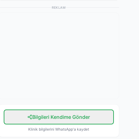
REKLAM
Bilgileri Kendime Gönder
Klinik bilgilerini WhatsApp'a kaydet