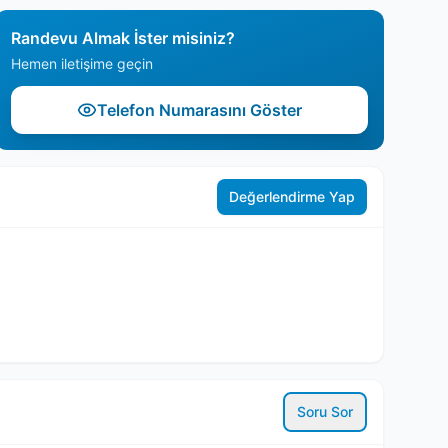
Randevu Almak İster misiniz?
Hemen iletişime geçin
Telefon Numarasını Göster
Değerlendirme Yap
Soru Sor