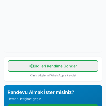
Bilgileri Kendime Gönder
Klinik bilgilerini WhatsApp'a kaydet
Randevu Almak İster misiniz?
Hemen iletişime geçin