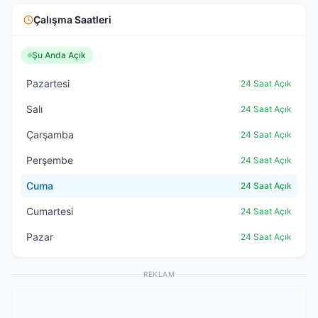
Çalışma Saatleri
Şu Anda Açık
Pazartesi
24 Saat Açık
Salı
24 Saat Açık
Çarşamba
24 Saat Açık
Perşembe
24 Saat Açık
Cuma
24 Saat Açık
Cumartesi
24 Saat Açık
Pazar
24 Saat Açık
REKLAM