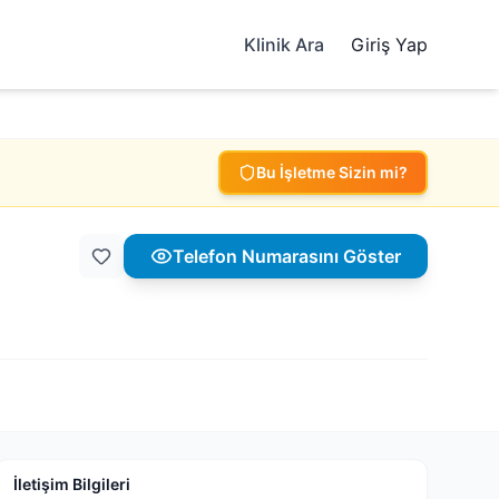
Klinik Ara
Giriş Yap
Bu İşletme Sizin mi?
Telefon Numarasını Göster
İletişim Bilgileri