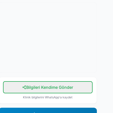
Bilgileri Kendime Gönder
Klinik bilgilerini WhatsApp'a kaydet