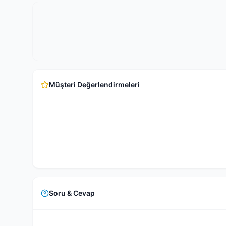
Müşteri Değerlendirmeleri
Soru & Cevap