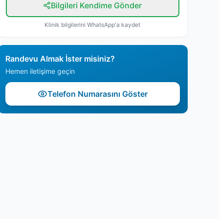
Bilgileri Kendime Gönder
Klinik bilgilerini WhatsApp'a kaydet
Randevu Almak İster misiniz?
Hemen iletişime geçin
Telefon Numarasını Göster