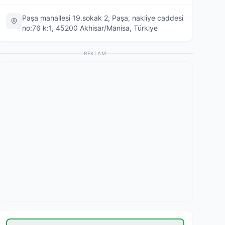
Paşa mahallesi 19.sokak 2, Paşa, nakliye caddesi
no:76 k:1, 45200 Akhisar/Manisa, Türkiye
REKLAM