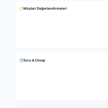
Müşteri Değerlendirmeleri
Soru & Cevap