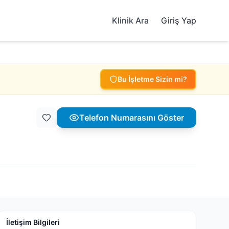
Klinik Ara
Giriş Yap
Bu İşletme Sizin mi?
Telefon Numarasını Göster
İletişim Bilgileri