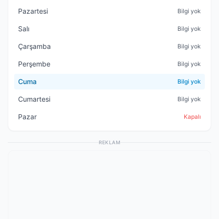
Pazartesi
Bilgi yok
Salı
Bilgi yok
Çarşamba
Bilgi yok
Perşembe
Bilgi yok
Cuma
Bilgi yok
Cumartesi
Bilgi yok
Pazar
Kapalı
REKLAM