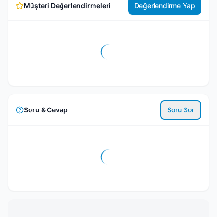
Müşteri Değerlendirmeleri
Değerlendirme Yap
Soru & Cevap
Soru Sor