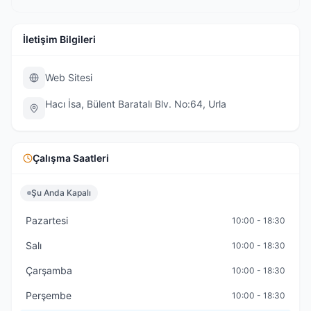
İletişim Bilgileri
Web Sitesi
Hacı İsa, Bülent Baratalı Blv. No:64, Urla
Çalışma Saatleri
Şu Anda Kapalı
Pazartesi
10:00 - 18:30
Salı
10:00 - 18:30
Çarşamba
10:00 - 18:30
Perşembe
10:00 - 18:30