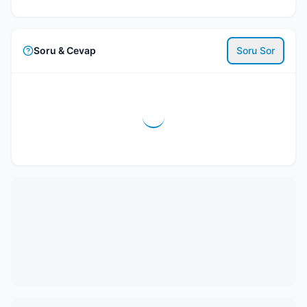
Soru & Cevap
Soru Sor