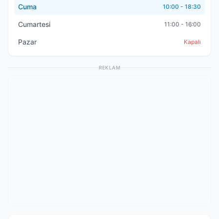
Cuma
10:00 - 18:30
Cumartesi
11:00 - 16:00
Pazar
Kapalı
REKLAM