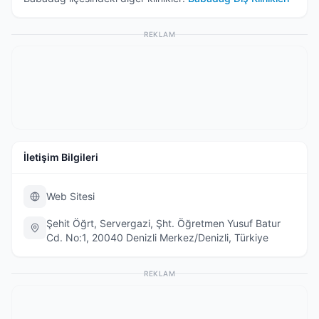
REKLAM
İletişim Bilgileri
Web Sitesi
Şehit Öğrt, Servergazi, Şht. Öğretmen Yusuf Batur
Cd. No:1, 20040 Denizli Merkez/Denizli, Türkiye
REKLAM