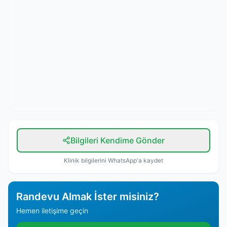
Bilgileri Kendime Gönder
Klinik bilgilerini WhatsApp'a kaydet
Randevu Almak İster misiniz?
Hemen iletişime geçin