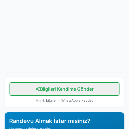
Bilgileri Kendime Gönder
Klinik bilgilerini WhatsApp'a kaydet
Randevu Almak İster misiniz?
Hemen iletişime geçin