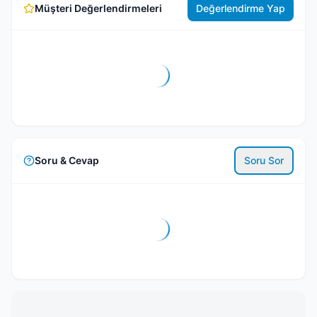
Müşteri Değerlendirmeleri
Değerlendirme Yap
Soru & Cevap
Soru Sor