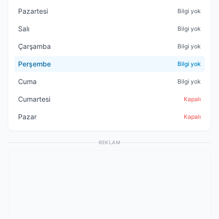
Pazartesi
Bilgi yok
Salı
Bilgi yok
Çarşamba
Bilgi yok
Perşembe
Bilgi yok
Cuma
Bilgi yok
Cumartesi
Kapalı
Pazar
Kapalı
REKLAM