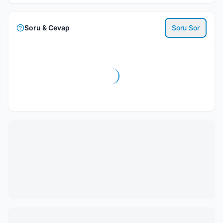
Soru & Cevap
Soru Sor