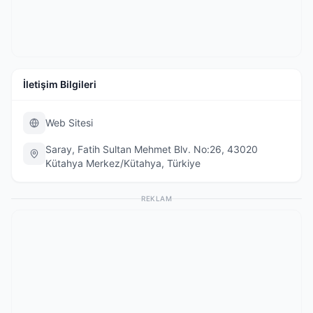
İletişim Bilgileri
Web Sitesi
Saray, Fatih Sultan Mehmet Blv. No:26, 43020
Kütahya Merkez/Kütahya, Türkiye
REKLAM