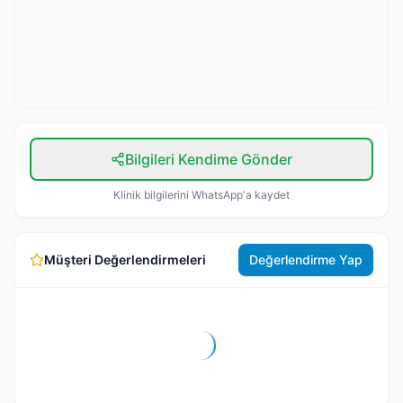
Bilgileri Kendime Gönder
Klinik bilgilerini WhatsApp'a kaydet
Müşteri Değerlendirmeleri
Değerlendirme Yap