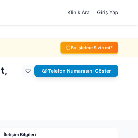
Klinik Ara
Giriş Yap
Bu İşletme Sizin mi?
t,
Telefon Numarasını Göster
İletişim Bilgileri