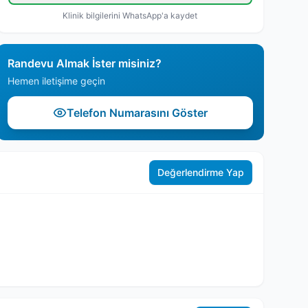
Klinik bilgilerini WhatsApp'a kaydet
Randevu Almak İster misiniz?
Hemen iletişime geçin
Telefon Numarasını Göster
Değerlendirme Yap