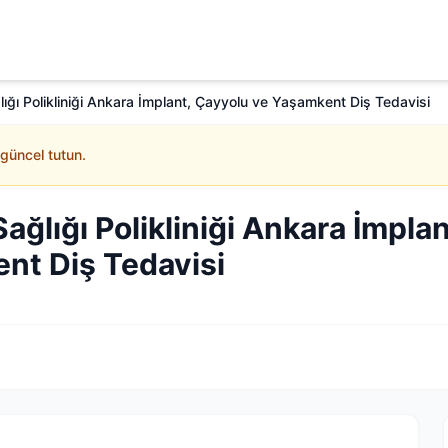
lığı Polikliniği Ankara İmplant, Çayyolu ve Yaşamkent Diş Tedavisi
 güncel tutun.
Sağlığı Polikliniği Ankara İmplan
nt Diş Tedavisi