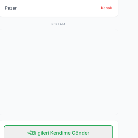
Pazar
Kapalı
REKLAM
Bilgileri Kendime Gönder