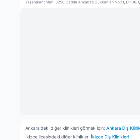
Yaşamkent Mah. 3250 Cadde Ankabatı Dükkanları No:11, D:108,
Ankara
'deki diğer klinikleri görmek için:
Ankara
Diş Klinik
İkizce
ilçesindeki diğer klinikler:
İkizce
Diş Klinikleri