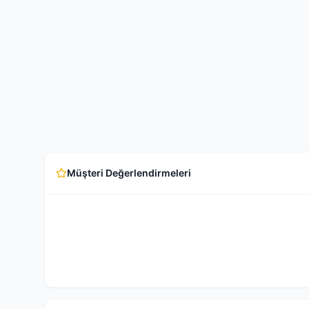
Müşteri Değerlendirmeleri