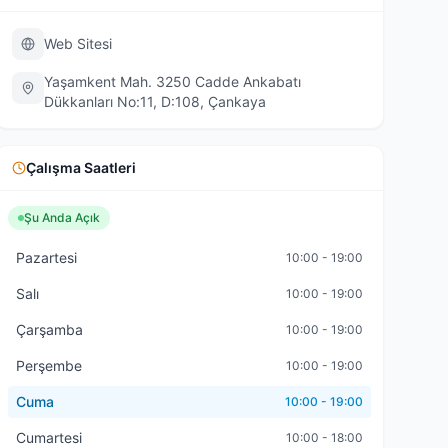
Web Sitesi
Yaşamkent Mah. 3250 Cadde Ankabatı
Dükkanları No:11, D:108, Çankaya
Çalışma Saatleri
Şu Anda Açık
Pazartesi
10:00 - 19:00
Salı
10:00 - 19:00
Çarşamba
10:00 - 19:00
Perşembe
10:00 - 19:00
Cuma
10:00 - 19:00
Cumartesi
10:00 - 18:00