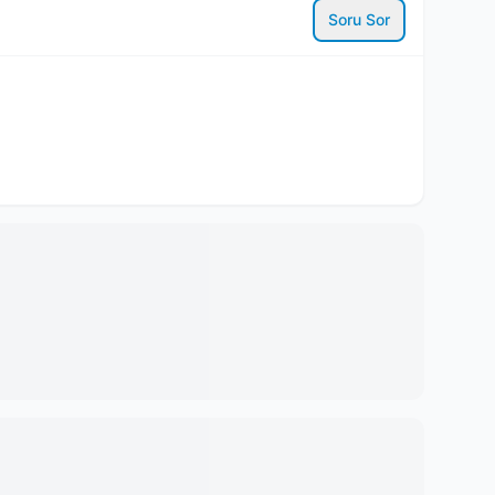
Soru Sor