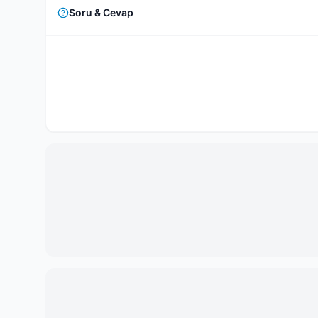
Soru & Cevap