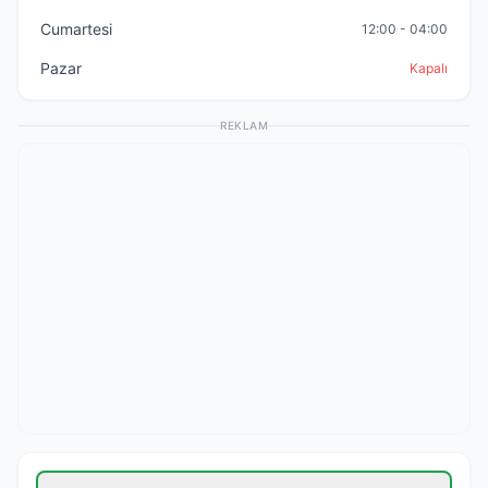
Cumartesi
12:00 - 04:00
Pazar
Kapalı
REKLAM