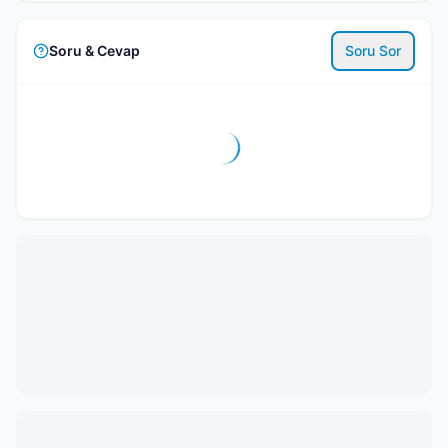
Soru & Cevap
Soru Sor