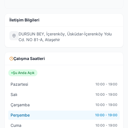
İletişim Bilgileri
DURSUN BEY, İçerenköy, Üsküdar-İçerenköy Yolu
Cd. NO 81-A, Ataşehir
Çalışma Saatleri
Şu Anda Açık
Pazartesi
10:00 - 19:00
Salı
10:00 - 19:00
Çarşamba
10:00 - 19:00
Perşembe
10:00 - 19:00
Cuma
10:00 - 19:00