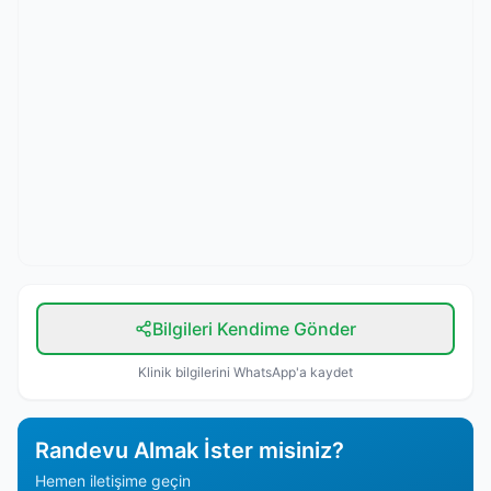
Bilgileri Kendime Gönder
Klinik bilgilerini WhatsApp'a kaydet
Randevu Almak İster misiniz?
Hemen iletişime geçin