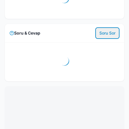
Soru & Cevap
Soru Sor