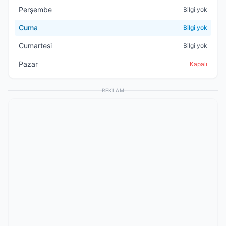
Perşembe
Bilgi yok
Cuma
Bilgi yok
Cumartesi
Bilgi yok
Pazar
Kapalı
REKLAM