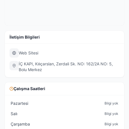
İletişim Bilgileri
Web Sitesi
İÇ KAPI, Kılıçarslan, Zerdali Sk. NO: 162/2A NO: 5,
Bolu Merkez
Çalışma Saatleri
Pazartesi
Bilgi yok
Salı
Bilgi yok
Çarşamba
Bilgi yok