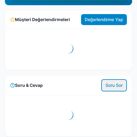
Müşteri Değerlendirmeleri
Değerlendirme Yap
Soru & Cevap
Soru Sor