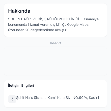
Hakkında
SODENT AĞIZ VE DİŞ SAĞLIĞI POLİKLİNİĞİ - Osmaniye
konumunda hizmet veren diş kliniği. Google Maps
üzerinden 20 değerlendirme almıştır.
REKLAM
İletişim Bilgileri
Şehit Halis Şişman, Kamil Kara Blv. NO:90/A, Kadirli