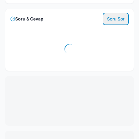
Soru & Cevap
Soru Sor