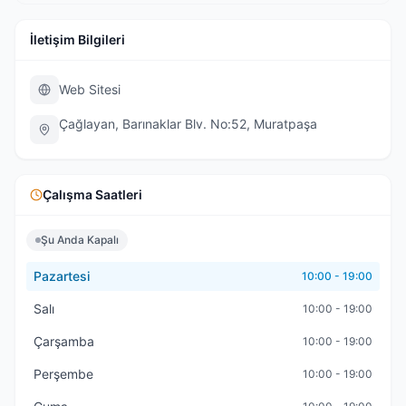
İletişim Bilgileri
Web Sitesi
Çağlayan, Barınaklar Blv. No:52, Muratpaşa
Çalışma Saatleri
Şu Anda Kapalı
Pazartesi
10:00 - 19:00
Salı
10:00 - 19:00
Çarşamba
10:00 - 19:00
Perşembe
10:00 - 19:00