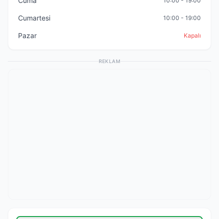
Cuma
10:00 - 19:00
Cumartesi
10:00 - 19:00
Pazar
Kapalı
REKLAM