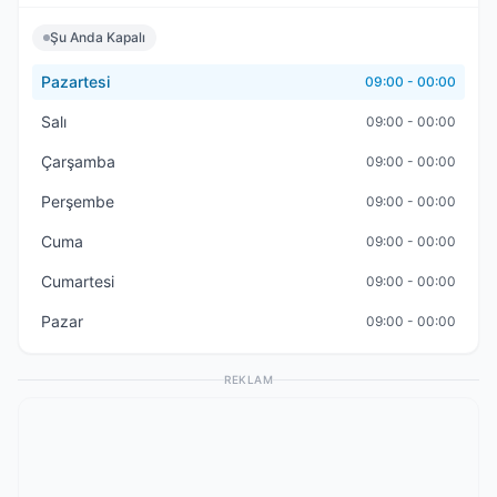
Şu Anda Kapalı
Pazartesi
09:00 - 00:00
Salı
09:00 - 00:00
Çarşamba
09:00 - 00:00
Perşembe
09:00 - 00:00
Cuma
09:00 - 00:00
Cumartesi
09:00 - 00:00
Pazar
09:00 - 00:00
REKLAM