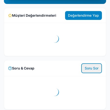
Müşteri Değerlendirmeleri
Değerlendirme Yap
Soru & Cevap
Soru Sor