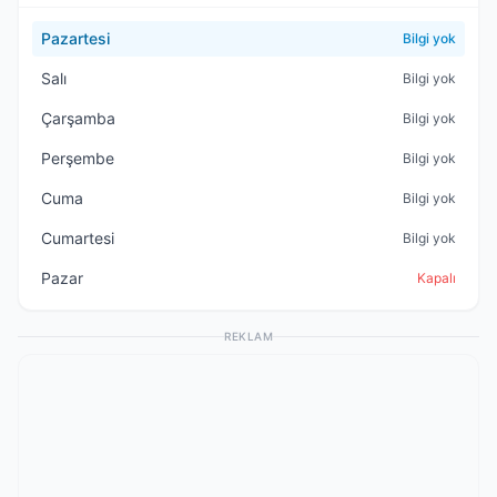
Pazartesi
Bilgi yok
Salı
Bilgi yok
Çarşamba
Bilgi yok
Perşembe
Bilgi yok
Cuma
Bilgi yok
Cumartesi
Bilgi yok
Pazar
Kapalı
REKLAM