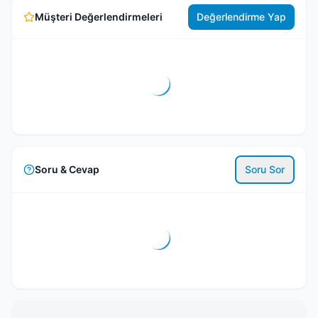
Müşteri Değerlendirmeleri
Değerlendirme Yap
Soru & Cevap
Soru Sor