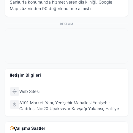
Şanlıurfa konumunda hizmet veren diş kliniği. Google
Maps üzerinden 90 değerlendirme almıştır.
REKLAM
İletişim Bilgileri
Web Sitesi
A101 Market Yanı, Yenişehir Mahallesi Yenişehir
Caddesi No:20 Uçaksavar Kavşağı Yukarısı, Haliliye
Çalışma Saatleri