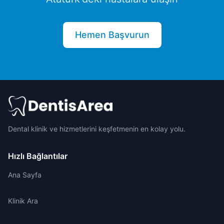
Hemen Başvurun
Dental klinik ve hizmetlerini keşfetmenin en kolay yolu.
Hızlı Bağlantılar
Ana Sayfa
Klinik Ara