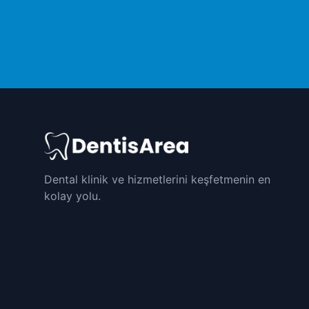
Dental klinik ve hizmetlerini keşfetmenin en
kolay yolu.