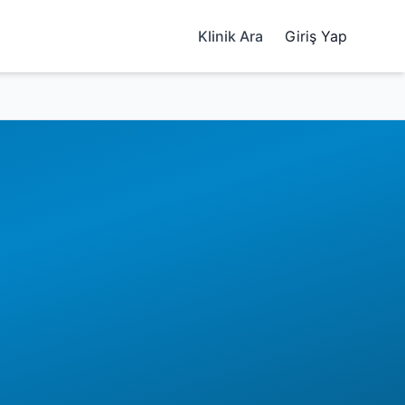
Klinik Ara
Giriş Yap