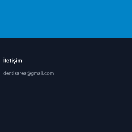
İletişim
dentisarea@gmail.com