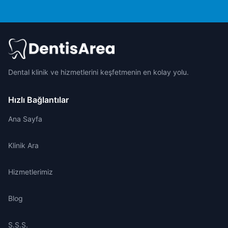
Dental klinik ve hizmetlerini keşfetmenin en kolay yolu.
Hızlı Bağlantılar
Ana Sayfa
Klinik Ara
Hizmetlerimiz
Blog
S.S.S.