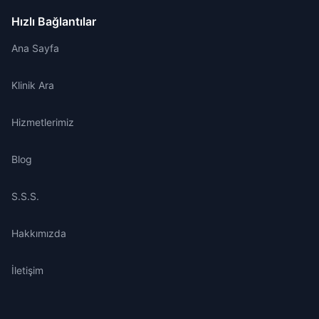
Hızlı Bağlantılar
Ana Sayfa
Klinik Ara
Hizmetlerimiz
Blog
S.S.S.
Hakkımızda
İletişim