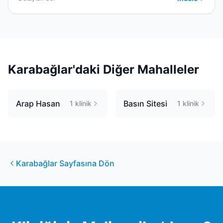
Karabağlar
'daki Diğer Mahalleler
Arap Hasan
Basın Sitesi
1
klinik
1
klinik
Karabağlar
Sayfasına Dön