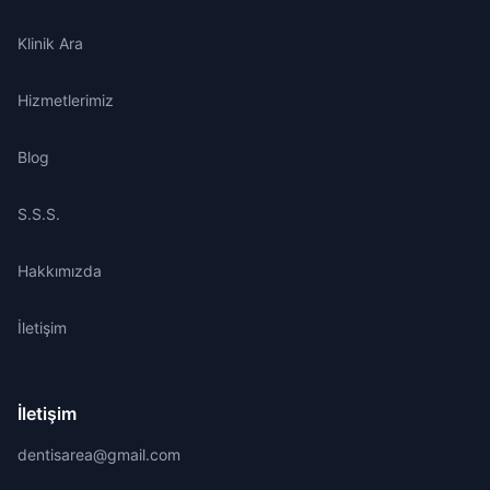
Klinik Ara
Hizmetlerimiz
Blog
S.S.S.
Hakkımızda
İletişim
İletişim
dentisarea@gmail.com