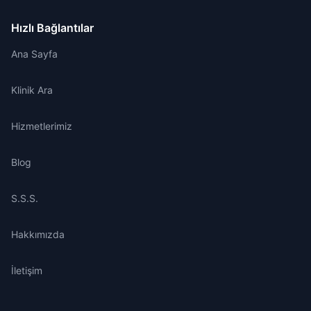
Hızlı Bağlantılar
Ana Sayfa
Klinik Ara
Hizmetlerimiz
Blog
S.S.S.
Hakkımızda
İletişim