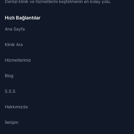
Dental klinik ve hizmetlerini keşfetmenin en kolay yolu.
Hızlı Bağlantılar
Ana Sayfa
Klinik Ara
Hizmetlerimiz
Blog
S.S.S.
Hakkımızda
İletişim