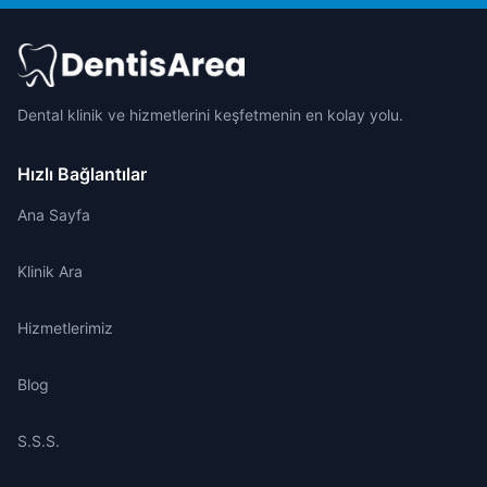
Dental klinik ve hizmetlerini keşfetmenin en kolay yolu.
Hızlı Bağlantılar
Ana Sayfa
Klinik Ara
Hizmetlerimiz
Blog
S.S.S.