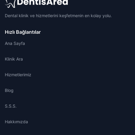
Dental klinik ve hizmetlerini keşfetmenin en kolay yolu.
Hızlı Bağlantılar
Ana Sayfa
Klinik Ara
Hizmetlerimiz
Blog
S.S.S.
Hakkımızda