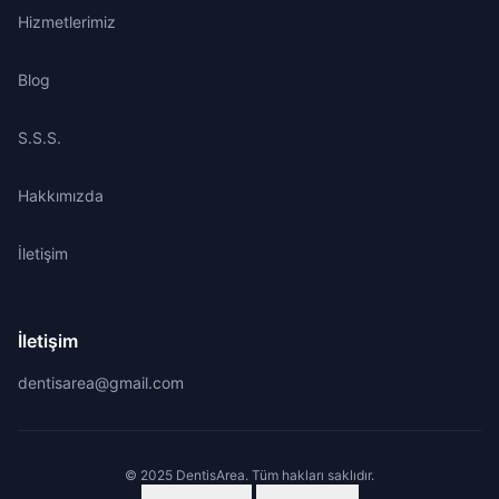
Hizmetlerimiz
Blog
S.S.S.
Hakkımızda
İletişim
İletişim
dentisarea@gmail.com
© 2025 DentisArea. Tüm hakları saklıdır.