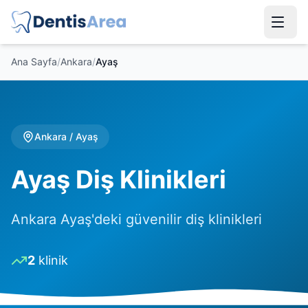
Ana Sayfa
/
Ankara
/
Ayaş
Ankara
/
Ayaş
Ayaş Diş Klinikleri
Ankara Ayaş'deki güvenilir diş klinikleri
2
klinik