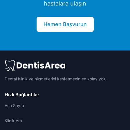
hastalara ulaşın
Hemen Başvurun
Dental klinik ve hizmetlerini keşfetmenin en kolay yolu.
Hızlı Bağlantılar
Ana Sayfa
Klinik Ara