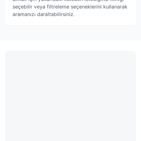
seçebilir veya filtreleme seçeneklerini kullanarak
aramanızı daraltabilirsiniz.