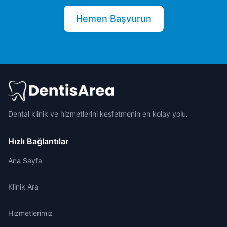
Hemen Başvurun
Dental klinik ve hizmetlerini keşfetmenin en kolay yolu.
Hızlı Bağlantılar
Ana Sayfa
Klinik Ara
Hizmetlerimiz