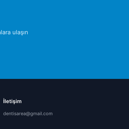
lara ulaşın
İletişim
dentisarea@gmail.com