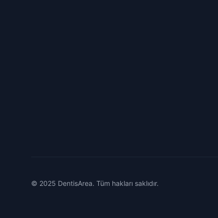
© 2025 DentisArea. Tüm hakları saklıdır.