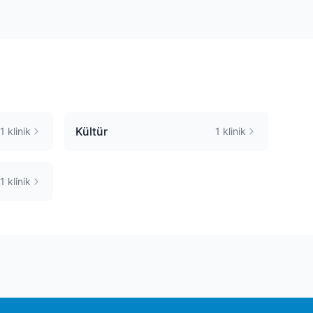
Kültür
1
klinik
1
klinik
1
klinik