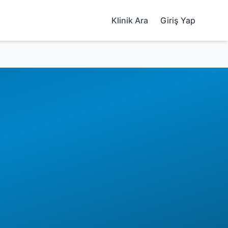
Klinik Ara
Giriş Yap