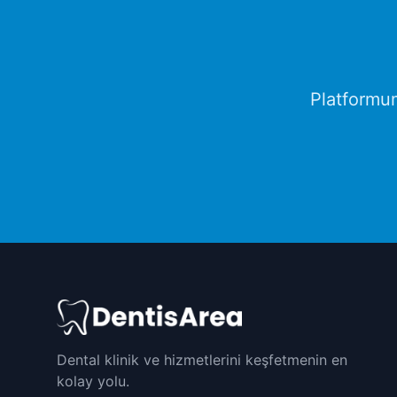
Platformu
Dental klinik ve hizmetlerini keşfetmenin en
kolay yolu.