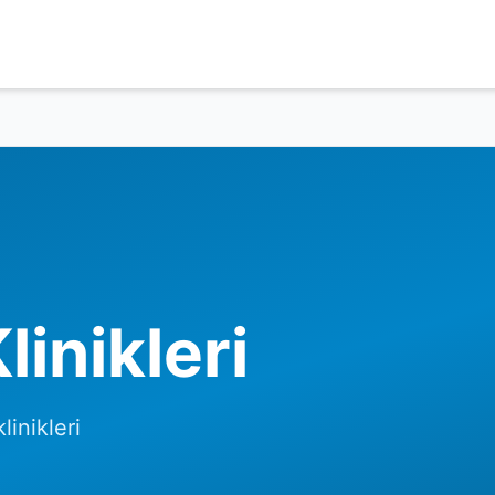
linikleri
linikleri