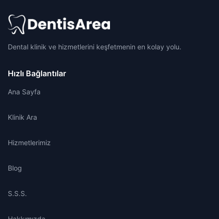
Dental klinik ve hizmetlerini keşfetmenin en kolay yolu.
Hızlı Bağlantılar
Ana Sayfa
Klinik Ara
Hizmetlerimiz
Blog
S.S.S.
Hakkımızda